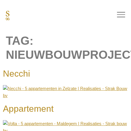
TAG:
NIEUWBOUWPROJEC
Necchi
Appartement